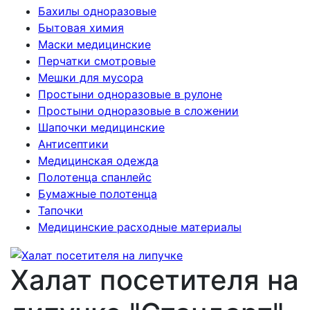
Бахилы одноразовые
Бытовая химия
Маски медицинские
Перчатки смотровые
Мешки для мусора
Простыни одноразовые в рулоне
Простыни одноразовые в сложении
Шапочки медицинские
Антисептики
Медицинская одежда
Полотенца спанлейс
Бумажные полотенца
Тапочки
Медицинские расходные материалы
Халат посетителя на