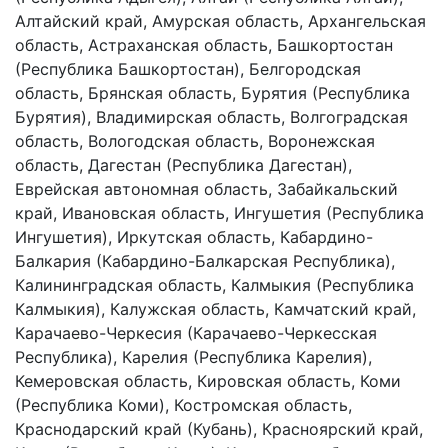
Алтайский край, Амурская область, Архангельская
область, Астраханская область, Башкортостан
(Республика Башкортостан), Белгородская
область, Брянская область, Бурятия (Республика
Бурятия), Владимирская область, Волгоградская
область, Вологодская область, Воронежская
область, Дагестан (Республика Дагестан),
Еврейская автономная область, Забайкальский
край, Ивановская область, Ингушетия (Республика
Ингушетия), Иркутская область, Кабардино-
Балкария (Кабардино-Балкарская Республика),
Калининградская область, Калмыкия (Республика
Калмыкия), Калужская область, Камчатский край,
Карачаево-Черкесия (Карачаево-Черкесская
Республика), Карелия (Республика Карелия),
Кемеровская область, Кировская область, Коми
(Республика Коми), Костромская область,
Краснодарский край (Кубань), Красноярский край,