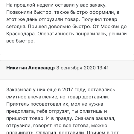
На прошлой недели оставил у вас заявку.
Позвонили быстро, также быстро оформили, в
этот же день отгрузили товар. Получил товар
сегодня. Пришел довольно быстро. От Москвы до
Краснодара. Оперативность понравилась, решили
все быстро.
Никитин Александр
3 сентября 2020 13:41
Заказывал у них еще в 2017 году, оставались
смутное впечатление, но товар доставили.
Приятель посоветовал их, мол не нужна
предоплата, тебе отгрузят, ты оплатишь и
пришлют товар. И в правду. Сначала заказал,
отгрузили, говорят что все готова, можно
оплачивать. Оплатил, доставили. Причем в тот