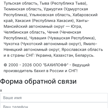
Тульская область, Тыва (Республика Тыва),
Тюменская область, Удмуртия (Удмуртская
Республика), Ульяновская область, Хабаровский
край, Хакасия (Республика Хакасия), Ханты-
Мансийский автономный округ — Югра,
Челябинская область, Чечня (Чеченская
Республика), Чувашия (Чувашская Республика),
Чукотка (Чукотский автономный округ), Ямало-
Ненецкий автономный округ, Ярославская область
и в страны СНГ: Украина, Казахстан, Беларусь.
© 2000 - 2026 ООО "БАХИЛОФФ" - Ведущий
производитель бахил в России и СНГ!
Форма обратной связи
x