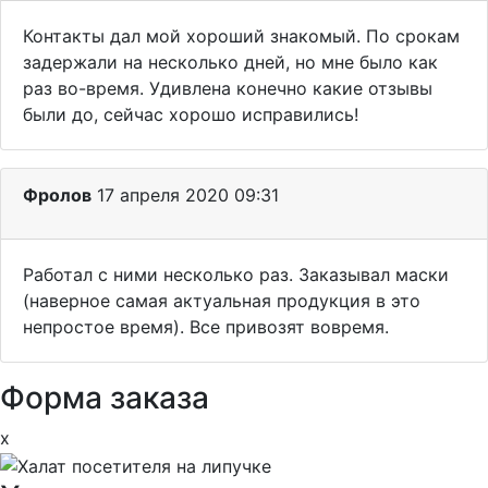
Контакты дал мой хороший знакомый. По срокам
задержали на несколько дней, но мне было как
раз во-время. Удивлена конечно какие отзывы
были до, сейчас хорошо исправились!
Фролов
17 апреля 2020 09:31
Работал с ними несколько раз. Заказывал маски
(наверное самая актуальная продукция в это
непростое время). Все привозят вовремя.
Форма заказа
x