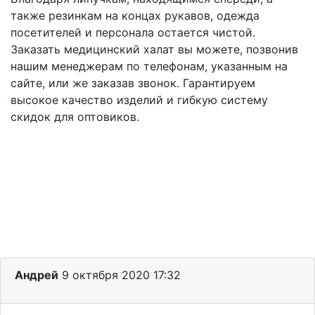
также резинкам на концах рукавов, одежда
посетителей и персонала остается чистой.
Заказать медицинский халат вы можете, позвонив
нашим менеджерам по телефонам, указанным на
сайте, или же заказав звонок. Гарантируем
высокое качество изделий и гибкую систему
скидок для оптовиков.
Андрей
9 октября 2020 17:32