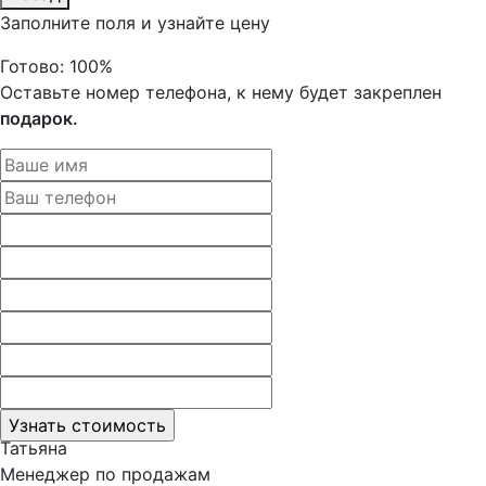
Заполните поля и узнайте цену
Готово:
100%
Оставьте номер телефона, к нему будет закреплен
подарок.
Татьяна
Менеджер по продажам