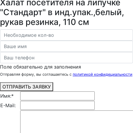
Халат посетителя на липучке
"Стандарт" в инд.упак.,белый,
рукав резинка, 110 см
Поле обязательно для заполнения
Отправляя форму, вы соглашаетесь с
политикой конфидециальности
ОТПРАВИТЬ ЗАЯВКУ
Имя:
*
E-Mail: