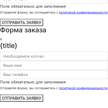
Поле обязательно для заполнения
Отправляя форму, вы соглашаетесь с
политикой конфидециальности
ОТПРАВИТЬ ЗАЯВКУ
Форма заказа
x
{title}
Поле обязательно для заполнения
Отправляя форму, вы соглашаетесь с
политикой конфидециальности
ОТПРАВИТЬ ЗАЯВКУ