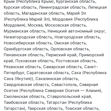
Крым (Республика Крым), Курганская область,
Курская область, Ленинградская область, Липецкая
область, Магаданская область, Марий Эл
(Республика Марий Эл), Мордовия (Республика
Мордовия), Москва, Московская область,
Мурманская область, Ненецкий автономный округ,
Нижегородская область, Новгородская область,
Новосибирская область, Омская область,
Оренбургская область, Орловская область,
Пензенская область, Пермский край, Приморский
край, Псковская область, Ростовская область,
Рязанская область, Самарская область, Санкт-
Петербург, Саратовская область, Саха (Республика
Саха (Якутия)), Сахалинская область,
Свердловская область, Севастополь, Северная
Осетия (Республика Северная Осетия — Алания),
Смоленская область, Ставропольский край,
Тамбовская область, Татарстан (Республика
Татарстан), Тверская область, Томская область,