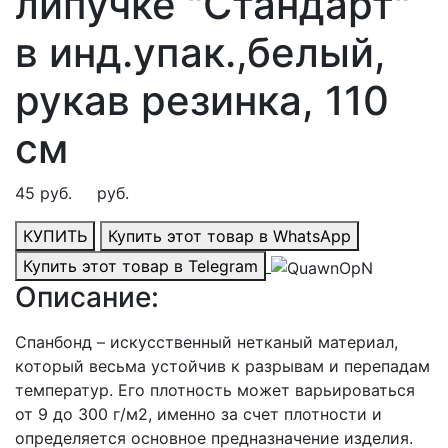
липучке "Стандарт"
в инд.упак.,белый,
рукав резинка, 110
см
45 руб.
ᅠ руб.
КУПИТЬ
Купить этот товар в WhatsApp
Купить этот товар в Telegram
Описание:
Спанбонд – искусственный нетканый материал,
который весьма устойчив к разрывам и перепадам
температур. Его плотность может варьироваться
от 9 до 300 г/м2, именно за счет плотности и
определяется основное предназначение изделия.