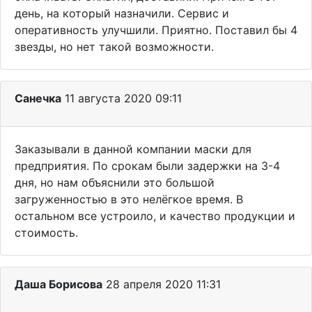
день, на который назначили. Сервис и
оперативность улучшили. Приятно. Поставил бы 4
звезды, но нет такой возможности.
Санечка
11 августа 2020 09:11
Заказывали в данной компании маски для
предприятия. По срокам были задержки на 3-4
дня, но нам объяснили это большой
загруженностью в это нелёгкое время. В
остальном все устроило, и качество продукции и
стоимость.
Даша Борисова
28 апреля 2020 11:31