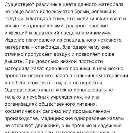
Существуют различные цвета данного материала,
но чаще всего используются белый, зеленый и
голубой. Благодаря тому, что медицинские халаты
являются одноразовыми, распространение
инфекций и заражений сведено к минимуму.
Изделие изготовлено из специального нетканого
материала – спанбонда, благодаря чему оно
отлично пропускает воздух и позволяет коже
дышать. При довольно низкой плотности
материала халат довольно прочный: в нем можно
провести несколько часов в больничном отделении
и не беспокоится о том, что он порвется.
Одноразовые халаты можно использовать не
только в лечебных учреждениях, но и в
организациях общественного питания,
косметических салонах или промышленном
производстве. Медицинские одноразовые халаты
не стесняют движений, они прочные и надежные.
Благодаря липучкам, находящимся спереди, а