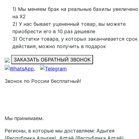
1) Мы меняем брак на реальные бахилы увеличено
на Х2
2) У нас бывает уцененный товар, вы можете
приобрести его в 10 раз дешевле
3) Остатки товара, у которых заканчивается срок
действия, можно получить в подарок
ЗАКАЗАТЬ ОБРАТНЫЙ ЗВОНОК
Звонок по России бесплатный!
8 (499) 112-07-01
8 (917) 067-39-44
Мы принимаем:
Регионы, в которые мы доставляем: Адыгея
(Республика Адыгея), Алтай (Республика Алтай),