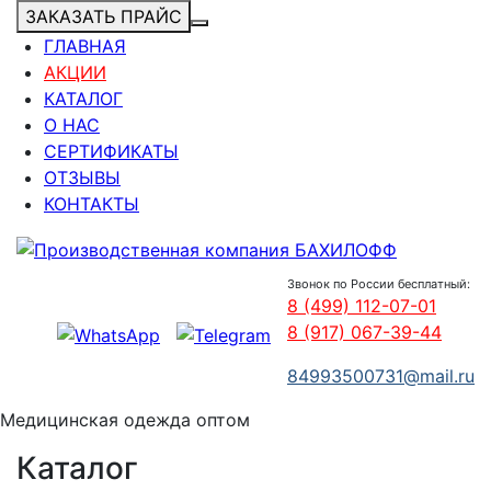
ЗАКАЗАТЬ ПРАЙС
ГЛАВНАЯ
АКЦИИ
КАТАЛОГ
О НАС
СЕРТИФИКАТЫ
ОТЗЫВЫ
КОНТАКТЫ
Звонок по России бесплатный:
8 (499) 112-07-01
8 (917) 067-39-44
84993500731@mail.ru
Медицинская одежда оптом
Каталог