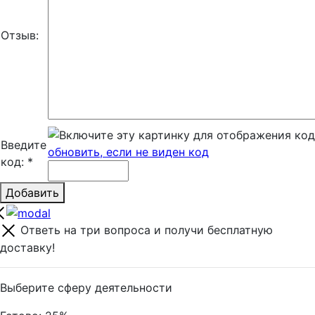
Отзыв:
Введите
обновить, если не виден код
код:
*
Добавить
Ответь на три вопроса и получи бесплатную
доставку!
Выберите сферу деятельности