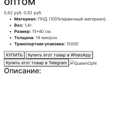
оптом
0,62 руб.
0,92 руб.
Материал:
ПНД (100%первичный материал).
Вес:
1,4г.
Размер:
15*40 см.
Толщина:
14 микрон.
Транспортная упаковка:
15000
КУПИТЬ
Купить этот товар в WhatsApp
Купить этот товар в Telegram
Описание: