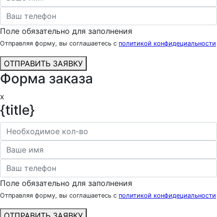
Поле обязательно для заполнения
Отправляя форму, вы соглашаетесь с
политикой конфидециальности
ОТПРАВИТЬ ЗАЯВКУ
Форма заказа
x
{title}
Поле обязательно для заполнения
Отправляя форму, вы соглашаетесь с
политикой конфидециальности
ОТПРАВИТЬ ЗАЯВКУ