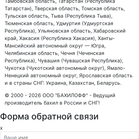
Тамбовская область, Татарстан (Республика
Татарстан), Тверская область, Томская область,
Тульская область, Тыва (Республика Тыва),
Тюменская область, Удмуртия (Удмуртская
Республика), Ульяновская область, Хабаровский
край, Хакасия (Республика Хакасия), Ханты-
Мансийский автономный округ — Югра,
Челябинская область, Чечня (Чеченская
Республика), Чувашия (Чувашская Республика),
Чукотка (Чукотский автономный округ), Ямало-
Ненецкий автономный округ, Ярославская область
и в страны СНГ: Украина, Казахстан, Беларусь.
© 2000 - 2026 ООО "БАХИЛОФФ" - Ведущий
производитель бахил в России и СНГ!
Форма обратной связи
x