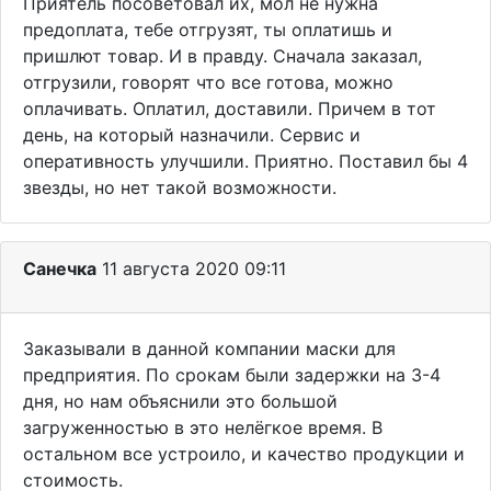
Приятель посоветовал их, мол не нужна
предоплата, тебе отгрузят, ты оплатишь и
пришлют товар. И в правду. Сначала заказал,
отгрузили, говорят что все готова, можно
оплачивать. Оплатил, доставили. Причем в тот
день, на который назначили. Сервис и
оперативность улучшили. Приятно. Поставил бы 4
звезды, но нет такой возможности.
Санечка
11 августа 2020 09:11
Заказывали в данной компании маски для
предприятия. По срокам были задержки на 3-4
дня, но нам объяснили это большой
загруженностью в это нелёгкое время. В
остальном все устроило, и качество продукции и
стоимость.