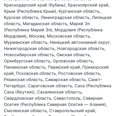
Краснодарский край (Кубань), Красноярский край,
Крым (Республика Крым), Курганская область,
Курская область, Ленинградская область, Липецкая
область, Магаданская область, Марий Эл
(Республика Марий Эл), Мордовия (Республика
Мордовия), Москва, Московская область,
Мурманская область, Ненецкий автономный округ,
Нижегородская область, Новгородская область,
Новосибирская область, Омская область,
Оренбургская область, Орловская область,
Пензенская область, Пермский край, Приморский
край, Псковская область, Ростовская область,
Рязанская область, Самарская область, Санкт-
Петербург, Саратовская область, Саха (Республика
Саха (Якутия)), Сахалинская область,
Свердловская область, Севастополь, Северная
Осетия (Республика Северная Осетия — Алания),
Смоленская область, Ставропольский край,