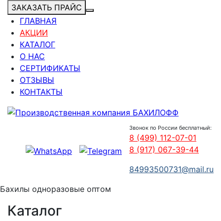
ЗАКАЗАТЬ ПРАЙС
ГЛАВНАЯ
АКЦИИ
КАТАЛОГ
О НАС
СЕРТИФИКАТЫ
ОТЗЫВЫ
КОНТАКТЫ
Звонок по России бесплатный:
8 (499) 112-07-01
8 (917) 067-39-44
84993500731@mail.ru
Бахилы одноразовые оптом
Каталог