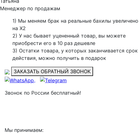
Татьяна
Менеджер по продажам
1) Мы меняем брак на реальные бахилы увеличено
на Х2
2) У нас бывает уцененный товар, вы можете
приобрести его в 10 раз дешевле
3) Остатки товара, у которых заканчивается срок
действия, можно получить в подарок
ЗАКАЗАТЬ ОБРАТНЫЙ ЗВОНОК
Звонок по России бесплатный!
8 (499) 112-07-01
8 (917) 067-39-44
Мы принимаем: