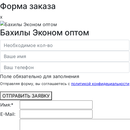
Форма заказа
x
Бахилы Эконом оптом
Поле обязательно для заполнения
Отправляя форму, вы соглашаетесь с
политикой конфидециальности
ОТПРАВИТЬ ЗАЯВКУ
Имя:
*
E-Mail: