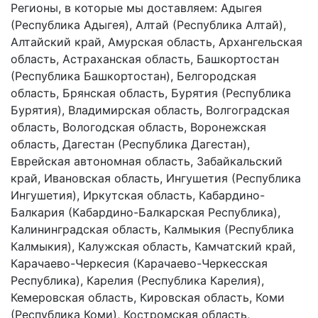
Регионы, в которые мы доставляем: Адыгея
(Республика Адыгея), Алтай (Республика Алтай),
Алтайский край, Амурская область, Архангельская
область, Астраханская область, Башкортостан
(Республика Башкортостан), Белгородская
область, Брянская область, Бурятия (Республика
Бурятия), Владимирская область, Волгоградская
область, Вологодская область, Воронежская
область, Дагестан (Республика Дагестан),
Еврейская автономная область, Забайкальский
край, Ивановская область, Ингушетия (Республика
Ингушетия), Иркутская область, Кабардино-
Балкария (Кабардино-Балкарская Республика),
Калининградская область, Калмыкия (Республика
Калмыкия), Калужская область, Камчатский край,
Карачаево-Черкесия (Карачаево-Черкесская
Республика), Карелия (Республика Карелия),
Кемеровская область, Кировская область, Коми
(Республика Коми), Костромская область,