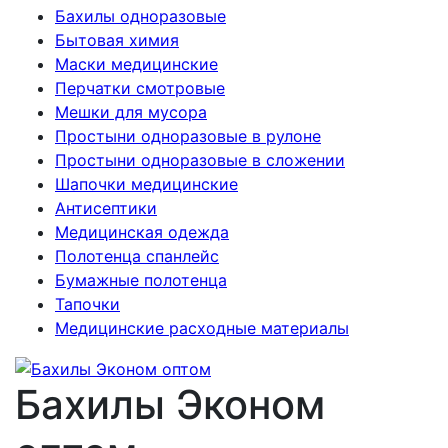
Бахилы одноразовые
Бытовая химия
Маски медицинские
Перчатки смотровые
Мешки для мусора
Простыни одноразовые в рулоне
Простыни одноразовые в сложении
Шапочки медицинские
Антисептики
Медицинская одежда
Полотенца спанлейс
Бумажные полотенца
Тапочки
Медицинские расходные материалы
Бахилы Эконом