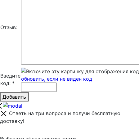
Отзыв:
Введите
обновить, если не виден код
код:
*
Добавить
Ответь на три вопроса и получи бесплатную
доставку!
Выберите сферу деятельности