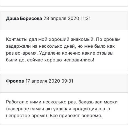
Даша Борисова
28 апреля 2020 11:31
Контакты дал мой хороший знакомый. По срокам
задержали на несколько дней, но мне было как
раз во-время. Удивлена конечно какие отзывы
были до, сейчас хорошо исправились!
Фролов
17 апреля 2020 09:31
Работал с ними несколько раз. Заказывал маски
(наверное самая актуальная продукция в это
непростое время). Все привозят вовремя.