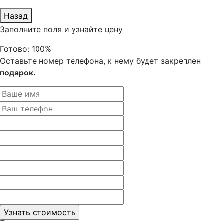
Назад
Заполните поля и узнайте цену
Готово:
100%
Оставьте номер телефона, к нему будет закреплен
подарок.