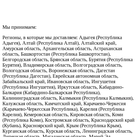
8 (499) 112-07-01
8 (917) 067-39-44
Мы принимаем:
Регионы, в которые мы доставляем: Адыгея (Республика
Адыгея), Алтай (Республика Алтай), Алтайский край,
Амурская область, Архангельская область, Астраханская
область, Башкортостан (Республика Башкортостан),
Белгородская область, Брянская область, Бурятия (Республика
Бурятия), Владимирская область, Волгоградская область,
Вологодская область, Воронежская область, Дагестан
(Республика Дагестан), Еврейская автономная область,
Забайкальский край, Ивановская область, Ингушетия
(Республика Ингушетия), Иркутская область, Кабардино-
Балкария (Кабардино-Балкарская Республика),
Калининградская область, Калмыкия (Республика Калмыкия),
Калужская область, Камчатский край, Карачаево-Черкесия
(Карачаево-Черкесская Республика), Карелия (Республика
Карелия), Кемеровская область, Кировская область, Коми
(Республика Коми), Костромская область, Краснодарский край
(Кубань), Красноярский край, Крым (Республика Крым),
Курганская область, Курская область, Ленинградская область,
Липецкая область, Магаданская область, Марий Эл