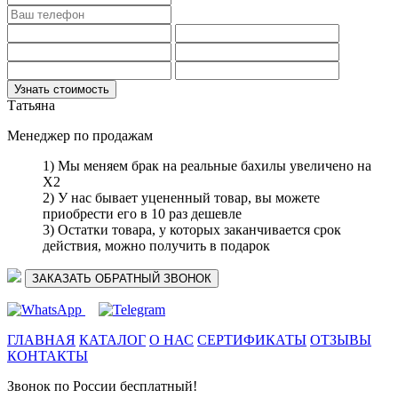
Татьяна
Менеджер по продажам
1) Мы меняем брак на реальные бахилы увеличено на
Х2
2) У нас бывает уцененный товар, вы можете
приобрести его в 10 раз дешевле
3) Остатки товара, у которых заканчивается срок
действия, можно получить в подарок
ЗАКАЗАТЬ ОБРАТНЫЙ ЗВОНОК
ГЛАВНАЯ
КАТАЛОГ
О НАС
СЕРТИФИКАТЫ
ОТЗЫВЫ
КОНТАКТЫ
Звонок по России бесплатный!