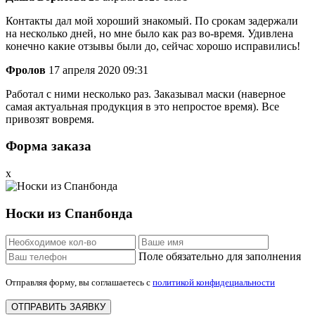
Контакты дал мой хороший знакомый. По срокам задержали
на несколько дней, но мне было как раз во-время. Удивлена
конечно какие отзывы были до, сейчас хорошо исправились!
Фролов
17 апреля 2020 09:31
Работал с ними несколько раз. Заказывал маски (наверное
самая актуальная продукция в это непростое время). Все
привозят вовремя.
Форма заказа
x
Носки из Спанбонда
Поле обязательно для заполнения
Отправляя форму, вы соглашаетесь с
политикой конфидециальности
ОТПРАВИТЬ ЗАЯВКУ