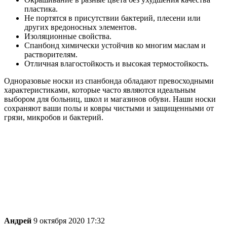
пластика.
Не портятся в присутствии бактерий, плесени или
других вредоносных элементов.
Изоляционные свойства.
Спанбонд химически устойчив ко многим маслам и
растворителям.
Отличная влагостойкость и высокая термостойкость.
Одноразовые носки из спанбонда обладают превосходными
характеристиками, которые часто являются идеальным
выбором для больниц, школ и магазинов обуви. Наши носки
сохраняют ваши полы и ковры чистыми и защищенными от
грязи, микробов и бактерий.
Андрей
9 октября 2020 17:32