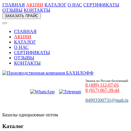
ГЛАВНАЯ
АКЦИИ
КАТАЛОГ
О НАС
СЕРТИФИКАТЫ
ОТЗЫВЫ
КОНТАКТЫ
ЗАКАЗАТЬ ПРАЙС
ГЛАВНАЯ
АКЦИИ
КАТАЛОГ
О НАС
СЕРТИФИКАТЫ
ОТЗЫВЫ
КОНТАКТЫ
Звонок по России бесплатный:
8 (499) 112-07-01
8 (917) 067-39-44
84993500731@mail.ru
Бахилы одноразовые оптом
Каталог